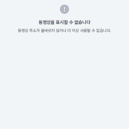
동영상을 표시할 수 없습니다
동영상 주소가 올바르지 않거나 더 이상 사용할 수 없습니다.