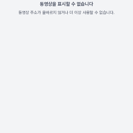
동영상을 표시할 수 없습니다
동영상 주소가 올바르지 않거나 더 이상 사용할 수 없습니다.