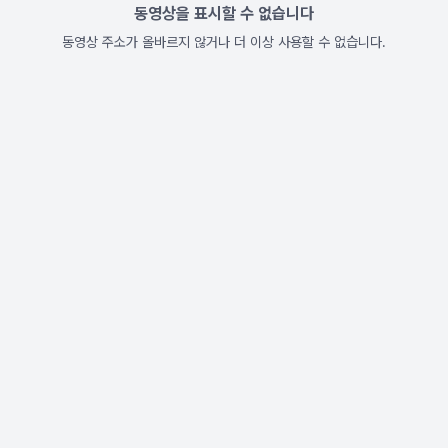
동영상을 표시할 수 없습니다
동영상 주소가 올바르지 않거나 더 이상 사용할 수 없습니다.