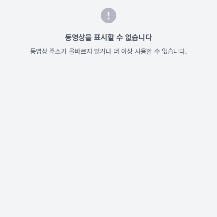
동영상을 표시할 수 없습니다
동영상 주소가 올바르지 않거나 더 이상 사용할 수 없습니다.