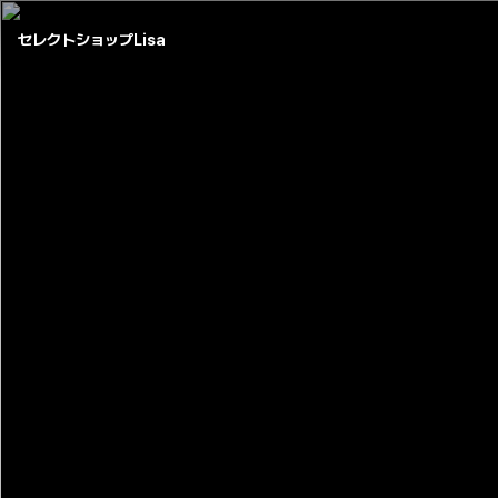
セレクトショップLisa