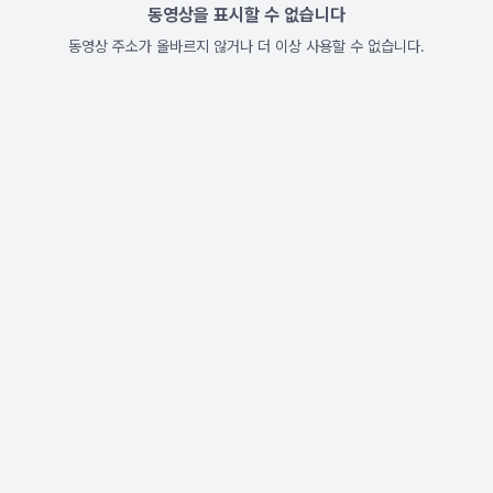
동영상을 표시할 수 없습니다
동영상 주소가 올바르지 않거나 더 이상 사용할 수 없습니다.