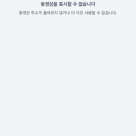
동영상을 표시할 수 없습니다
동영상 주소가 올바르지 않거나 더 이상 사용할 수 없습니다.