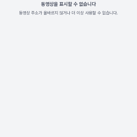
동영상을 표시할 수 없습니다
동영상 주소가 올바르지 않거나 더 이상 사용할 수 없습니다.