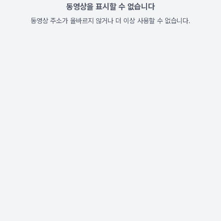
동영상을 표시할 수 없습니다
동영상 주소가 올바르지 않거나 더 이상 사용할 수 없습니다.