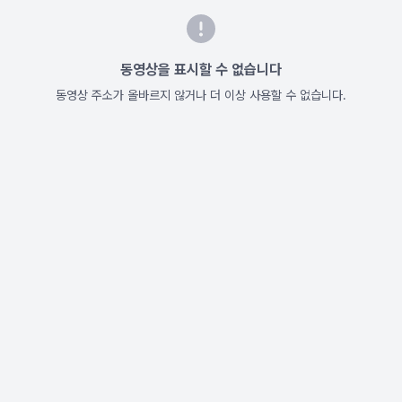
동영상을 표시할 수 없습니다
동영상 주소가 올바르지 않거나 더 이상 사용할 수 없습니다.