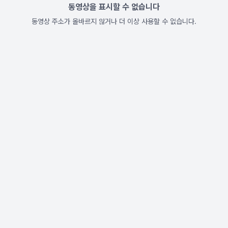
동영상을 표시할 수 없습니다
동영상 주소가 올바르지 않거나 더 이상 사용할 수 없습니다.