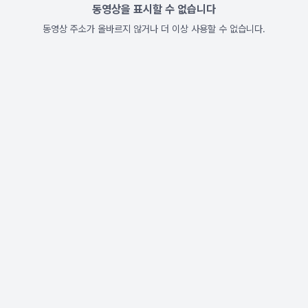
동영상을 표시할 수 없습니다
동영상 주소가 올바르지 않거나 더 이상 사용할 수 없습니다.