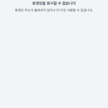
동영상을 표시할 수 없습니다
동영상 주소가 올바르지 않거나 더 이상 사용할 수 없습니다.