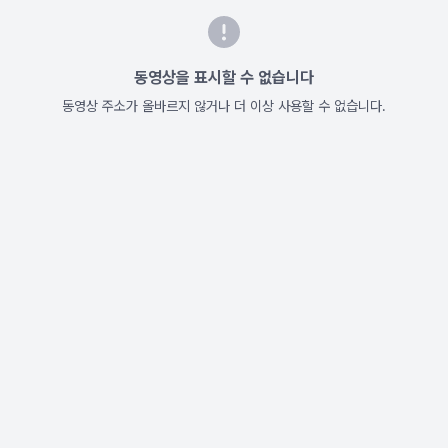
동영상을 표시할 수 없습니다
동영상 주소가 올바르지 않거나 더 이상 사용할 수 없습니다.