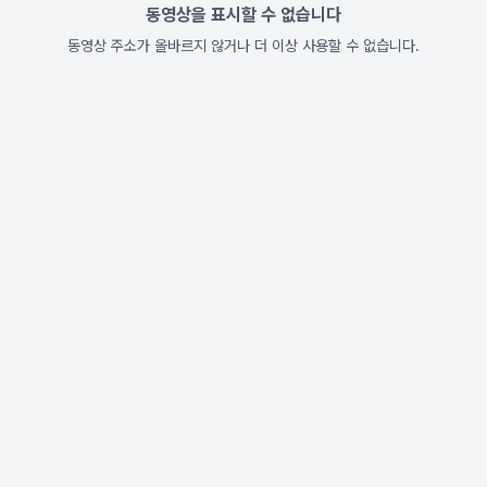
동영상을 표시할 수 없습니다
동영상 주소가 올바르지 않거나 더 이상 사용할 수 없습니다.