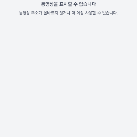
동영상을 표시할 수 없습니다
동영상 주소가 올바르지 않거나 더 이상 사용할 수 없습니다.